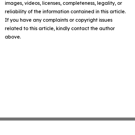
images, videos, licenses, completeness, legality, or
reliability of the information contained in this article.
If you have any complaints or copyright issues
related to this article, kindly contact the author
above.