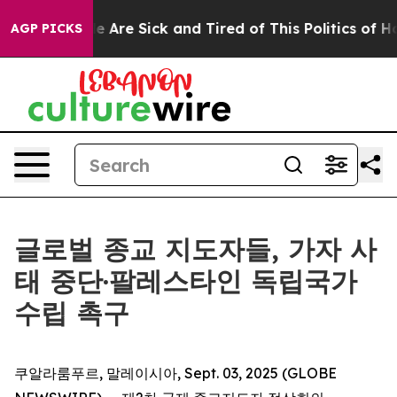
in: “People Are Sick and Tired of This Politics of Hatr
AGP PICKS
글로벌 종교 지도자들, 가자 사
태 중단·팔레스타인 독립국가
수립 촉구
쿠알라룸푸르, 말레이시아, Sept. 03, 2025 (GLOBE