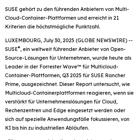
SUSE gehört zu den führenden Anbietern von Multi-
Cloud-Container-Plattformen und erreicht in 21
Kriterien die höchstmögliche Punktzahl.
LUXEMBOURG, July 30, 2025 (GLOBE NEWSWIRE) --
®
SUSE
, ein weltweit führender Anbieter von Open-
Source-Lösungen für Unternehmen, wurde heute als
Leader in der Forrester Wave™ für Multicloud-
Container-Plattformen, Q3 2025 für SUSE Rancher
Prime, ausgezeichnet. Dieser Report untersucht, wie
Multicloud-Containerplattformen reagieren, wenn sie
verstärkt für Unternehmenslösungen für Cloud,
Rechenzentren und Edge eingesetzt werden oder
sich auf spezielle Anwendungsfälle fokussieren, von
KI bis hin zu industriellen Abläufen.