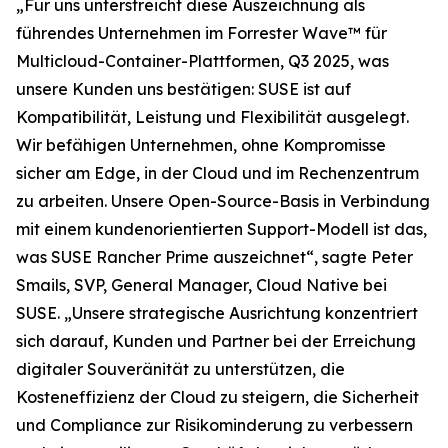
„Für uns unterstreicht diese Auszeichnung als
führendes Unternehmen im Forrester Wave™ für
Multicloud-Container-Plattformen, Q3 2025, was
unsere Kunden uns bestätigen: SUSE ist auf
Kompatibilität, Leistung und Flexibilität ausgelegt.
Wir befähigen Unternehmen, ohne Kompromisse
sicher am Edge, in der Cloud und im Rechenzentrum
zu arbeiten. Unsere Open-Source-Basis in Verbindung
mit einem kundenorientierten Support-Modell ist das,
was SUSE Rancher Prime auszeichnet“, sagte Peter
Smails, SVP, General Manager, Cloud Native bei
SUSE. „Unsere strategische Ausrichtung konzentriert
sich darauf, Kunden und Partner bei der Erreichung
digitaler Souveränität zu unterstützen, die
Kosteneffizienz der Cloud zu steigern, die Sicherheit
und Compliance zur Risikominderung zu verbessern