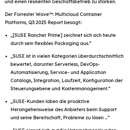
und einen resilienten Geschäftsbetrieb zu stärken.
Der Forrester Wave™: Multicloud Container
Platforms, Q3 2025 Report besagt::
„[SUSE Rancher Prime] zeichnet sich sich heute
durch sein flexibles Packaging aus.”
„SUSE ist in vielen Kategorien überdurchschnittlich
bewertet, darunter Serverless, DevOps-
Automatisierung, Service- und Application
Catalogs, Integration, Laufzeit, Konfiguration der
Steuerungsebene und Kostenmanagement.“
„SUSE-Kunden loben die proaktive
Herangehensweise des Anbieters beim Support
und seine Bereitschaft, Probleme zu lösen ...“