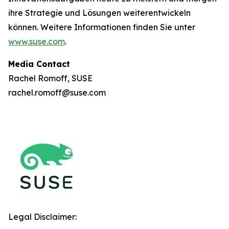
ihre Strategie und Lösungen weiterentwickeln
können. Weitere Informationen finden Sie unter
www.suse.com
.
Media Contact
Rachel Romoff, SUSE
rachel.romoff@suse.com
Legal Disclaimer: