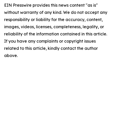
EIN Presswire provides this news content "as is"
without warranty of any kind. We do not accept any
responsibility or liability for the accuracy, content,
images, videos, licenses, completeness, legality, or
reliability of the information contained in this article.
If you have any complaints or copyright issues
related to this article, kindly contact the author
above.