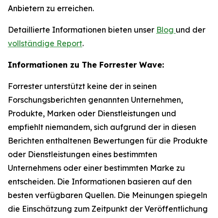
Anbietern zu erreichen.
Detaillierte Informationen bieten unser
Blog
und der
vollständige Report
.
Informationen zu The Forrester Wave:
Forrester unterstützt keine der in seinen
Forschungsberichten genannten Unternehmen,
Produkte, Marken oder Dienstleistungen und
empfiehlt niemandem, sich aufgrund der in diesen
Berichten enthaltenen Bewertungen für die Produkte
oder Dienstleistungen eines bestimmten
Unternehmens oder einer bestimmten Marke zu
entscheiden. Die Informationen basieren auf den
besten verfügbaren Quellen. Die Meinungen spiegeln
die Einschätzung zum Zeitpunkt der Veröffentlichung