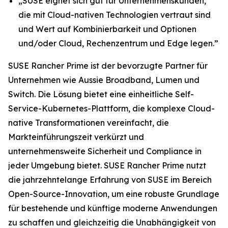
„SUSE eignet sich gut für Unternehmenskunden,
die mit Cloud-nativen Technologien vertraut sind
und Wert auf Kombinierbarkeit und Optionen
und/oder Cloud, Rechenzentrum und Edge legen.”
SUSE Rancher Prime ist der bevorzugte Partner für
Unternehmen wie Aussie Broadband, Lumen und
Switch. Die Lösung bietet eine einheitliche Self-
Service-Kubernetes-Plattform, die komplexe Cloud-
native Transformationen vereinfacht, die
Markteinführungszeit verkürzt und
unternehmensweite Sicherheit und Compliance in
jeder Umgebung bietet. SUSE Rancher Prime nutzt
die jahrzehntelange Erfahrung von SUSE im Bereich
Open-Source-Innovation, um eine robuste Grundlage
für bestehende und künftige moderne Anwendungen
zu schaffen und gleichzeitig die Unabhängigkeit von