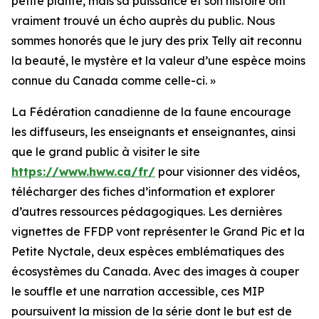
petite plante, mais sa puissance et son histoire ont
vraiment trouvé un écho auprès du public. Nous
sommes honorés que le jury des prix Telly ait reconnu
la beauté, le mystère et la valeur d’une espèce moins
connue du Canada comme celle-ci. »
La Fédération canadienne de la faune encourage
les diffuseurs, les enseignants et enseignantes, ainsi
que le grand public à visiter le site
https://www.hww.ca/fr/
pour visionner des vidéos,
télécharger des fiches d’information et explorer
d’autres ressources pédagogiques. Les dernières
vignettes de FFDP vont représenter le Grand Pic et la
Petite Nyctale, deux espèces emblématiques des
écosystèmes du Canada. Avec des images à couper
le souffle et une narration accessible, ces MIP
poursuivent la mission de la série dont le but est de