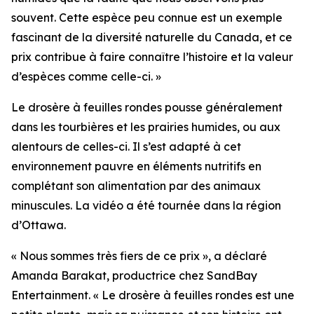
souvent. Cette espèce peu connue est un exemple
fascinant de la diversité naturelle du Canada, et ce
prix contribue à faire connaître l’histoire et la valeur
d’espèces comme celle-ci. »
Le drosère à feuilles rondes pousse généralement
dans les tourbières et les prairies humides, ou aux
alentours de celles-ci. Il s’est adapté à cet
environnement pauvre en éléments nutritifs en
complétant son alimentation par des animaux
minuscules. La vidéo a été tournée dans la région
d’Ottawa.
« Nous sommes très fiers de ce prix », a déclaré
Amanda Barakat, productrice chez SandBay
Entertainment. « Le drosère à feuilles rondes est une