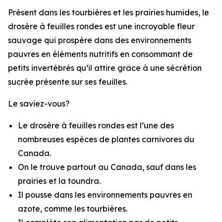
Présent dans les tourbières et les prairies humides, le
drosère à feuilles rondes est une incroyable fleur
sauvage qui prospère dans des environnements
pauvres en éléments nutritifs en consommant de
petits invertébrés qu’il attire grâce à une sécrétion
sucrée présente sur ses feuilles.
Le saviez-vous?
Le drosère à feuilles rondes est l’une des
nombreuses espèces de plantes carnivores du
Canada.
On le trouve partout au Canada, sauf dans les
prairies et la toundra.
Il pousse dans les environnements pauvres en
azote, comme les tourbières.