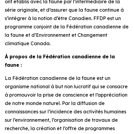
ont établis avec la faune par l’intermédiaire de la
série originale, et d’assurer que la faune continue à
s’intégrer à la notion d’être Canadien. FFDP est un
programme conjoint de la Fédération canadienne de
la faune et d’Environnement et Changement
climatique Canada.
À propos de la Fédération canadienne de la
faune :
La Fédération canadienne de la faune est un
organisme national à but non lucratif qui se consacre
à promouvoir la prise de conscience et l’appréciation
de notre monde naturel. Par la diffusion de
connaissances sur l’incidence des activités humaines
sur l’environnement, l’organisation de travaux de
recherche, la création et l’offre de programmes