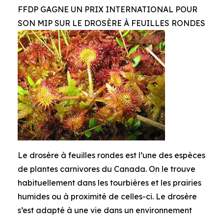
FFDP GAGNE UN PRIX INTERNATIONAL POUR
SON MIP SUR LE DROSÈRE À FEUILLES RONDES
Le drosère à feuilles rondes est l’une des espèces
de plantes carnivores du Canada. On le trouve
habituellement dans les tourbières et les prairies
humides ou à proximité de celles-ci. Le drosère
s’est adapté à une vie dans un environnement