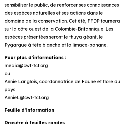
sensibiliser le public, de renforcer ses connaissances
des espèces naturelles et ses actions dans le
domaine de la conservation. Cet été, FFDP tournera
sur la côte ouest de la Colombie-Britannique. Les
espèces présentées seront le thuya géant, le
Pygargue à tête blanche et la limace-banane.
Pour plus d’informations :
media@cwf-fcf.org
ou
Annie Langlois, coordonnatrice de Faune et flore du
pays
AnnieL@cwf-fcf.org
Feuille d’information
Drosère à feuilles rondes