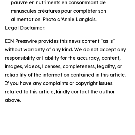
pauvre en nutriments en consommant de
minuscules créatures pour compléter son
alimentation. Photo d’Annie Langlois.
Legal Disclaimer:
EIN Presswire provides this news content "as is"
without warranty of any kind. We do not accept any
responsibility or liability for the accuracy, content,
images, videos, licenses, completeness, legality, or
reliability of the information contained in this article.
If you have any complaints or copyright issues
related to this article, kindly contact the author
above.