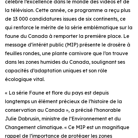
célèbre l’excellence dans le monde des vidéos et de
la télévision. Cette année, ce programme a reçu plus
de 13 000 candidatures issues de six continents, ce
qui renforce le mérite de la série emblématique sur la
faune du Canada à remporter la première place. Le
message d’intérêt public (MIP) présente le drosère à
feuilles rondes, une plante carnivore que l’on trouve
dans les zones humides du Canada, soulignant ses
capacités d’adaptation uniques et son rôle
écologique vital.
« La série Faune et flore du pays est depuis
longtemps un élément précieux de l’histoire de la
conservation au Canada », a précisé l’honorable
Julie Dabrusin, ministre de l’Environnement et du
Changement climatique. « Ce MIP est un magnifique
rappel de l’importance de protéger les zones