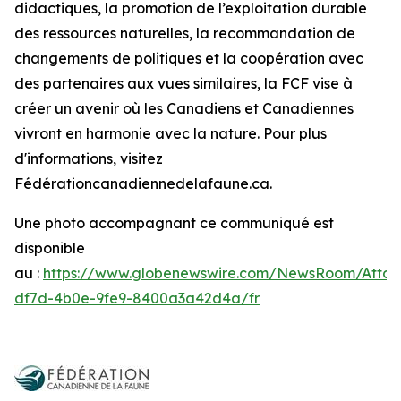
didactiques, la promotion de l’exploitation durable
des ressources naturelles, la recommandation de
changements de politiques et la coopération avec
des partenaires aux vues similaires, la FCF vise à
créer un avenir où les Canadiens et Canadiennes
vivront en harmonie avec la nature. Pour plus
d'informations, visitez
Fédérationcanadiennedelafaune.ca.
Une photo accompagnant ce communiqué est
disponible
au :
https://www.globenewswire.com/NewsRoom/Atta
df7d-4b0e-9fe9-8400a3a42d4a/fr