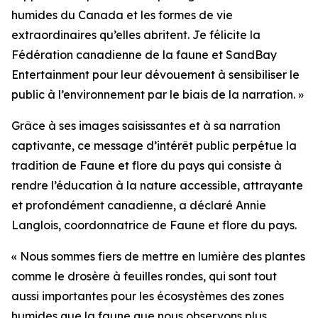
humides du Canada et les formes de vie
extraordinaires qu’elles abritent. Je félicite la
Fédération canadienne de la faune et SandBay
Entertainment pour leur dévouement à sensibiliser le
public à l’environnement par le biais de la narration. »
Grâce à ses images saisissantes et à sa narration
captivante, ce message d’intérêt public perpétue la
tradition de Faune et flore du pays qui consiste à
rendre l’éducation à la nature accessible, attrayante
et profondément canadienne, a déclaré Annie
Langlois, coordonnatrice de Faune et flore du pays.
« Nous sommes fiers de mettre en lumière des plantes
comme le drosère à feuilles rondes, qui sont tout
aussi importantes pour les écosystèmes des zones
humides que la faune que nous observons plus