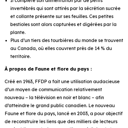
Il complète son alimentation par de petits
invertébrés qui sont attirés par la sécrétion sucrée
et collante présente sur ses feuilles. Ces petites
bestioles sont alors capturées et digérées par la
plante.
Plus d’un tiers des tourbières du monde se trouvent
au Canada, où elles couvrent près de 14 % du
territoire.
À propos de Faune et flore du pays :
Créé en 1963, FFDP a fait une utilisation audacieuse
d’un moyen de communication relativement
nouveau – la télévision en noir et blanc – afin
d’atteindre le grand public canadien. Le nouveau
Faune et flore du pays, lancé en 2003, a pour objectif
de reconstruire les liens que des milliers de lecteurs